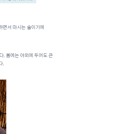
사일하면서 마시는 술이기에
다. 봄에는 야외에 두어도 큰
다.