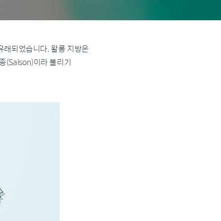
서 유래되었습니다. 왈롱 지방은
(Saison)이라 불리기