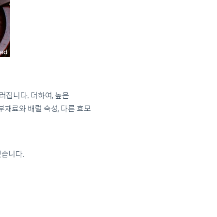
러집니다. 더하여, 높은
재료와 배럴 숙성, 다른 효모
겠습니다.