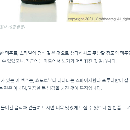
정석, 세종 듀퐁]
한 맥주로, 스타일의 정석 같은 것으로 생각하셔도 무방할 정도의 맥주
 수 있었으나, 최근에는 마트에서 보기가 어려워진 것 같습니다.
기가 있는 이 맥주는, 효모로부터 나타나는 스파이시함과 프루티함이 잘
편은 아니며, 깔끔한 목 넘김을 가진 것이 특징입니다.
들어간 음식과 곁들여 드시면 더욱 맛있게 드실 수 있으니 한 번쯤 드