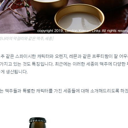
리나라의 막걸리와 같은 맥주, 세종]
추 같은 스파이시한 캐릭터와 오렌지, 레몬과 같은 프루티함이 잘 어우
가지고 있는 것도 특징입니다. 최근에는 이러한 세종의 맥주에 다양한 부
하게 생산됩니다.
는 맥주들과 특별한 캐릭터를 가진 세종들에 대해 소개해드리도록 하