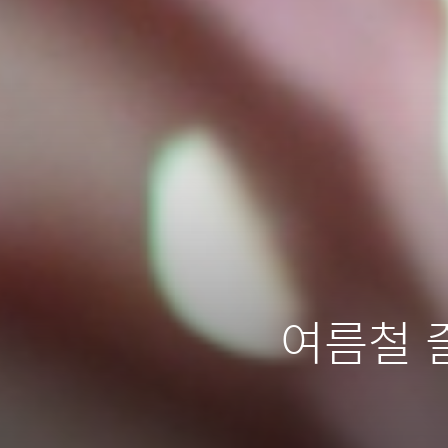
여름철 즐