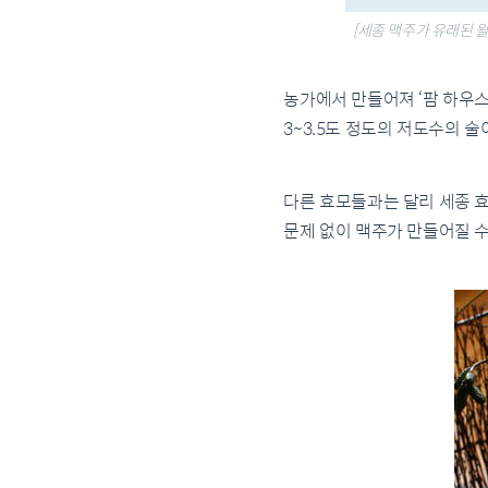
[세종 맥주가 유래된 
농가에서 만들어져 ‘팜 하우스비
3~3.5도 정도의 저도수의 
다른 효모들과는 달리 세종 효
문제 없이 맥주가 만들어질 