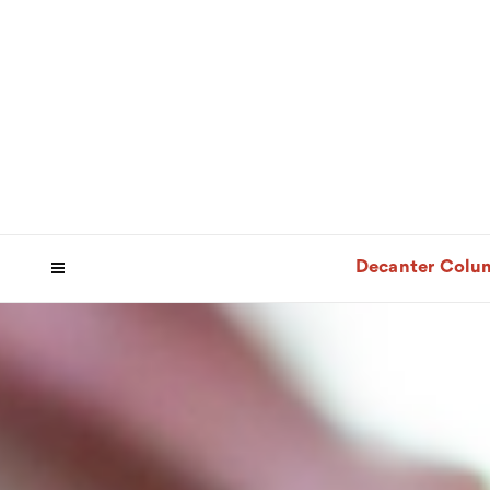
Decanter Colu