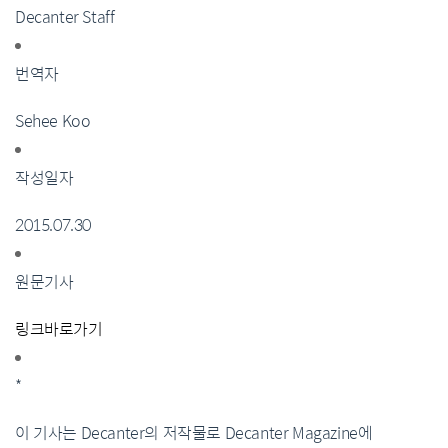
Decanter Staff
번역자
Sehee Koo
작성일자
2015.07.30
원문기사
링크바로가기
*
이 기사는 Decanter의 저작물로 Decanter Magazine에