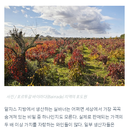
사진 / 포르투갈 바이라다(Bairrada) 지역의 포도원
알자스 지방에서 생산하는 실바너는 어쩌면 세상에서 가장 꼭꼭
숨겨져 있는 비밀 중 하나인지도 모른다. 실제로 판매되는 가격의
두 배 이상 가치를 자랑하는 와인들이 많다. 일부 생산자들은