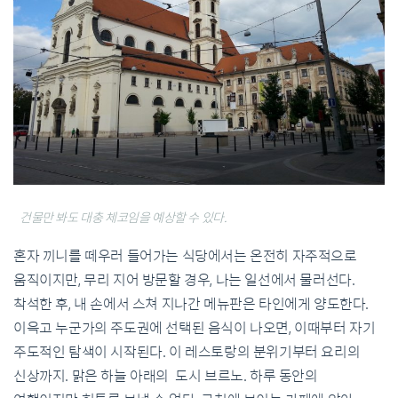
건물만 봐도 대충 체코임을 예상할 수 있다.
혼자 끼니를 떼우러 들어가는 식당에서는 온전히 자주적으로
움직이지만, 무리 지어 방문할 경우, 나는 일선에서 물러선다.
착석한 후, 내 손에서 스쳐 지나간 메뉴판은 타인에게 양도한다.
이윽고 누군가의 주도권에 선택된 음식이 나오면, 이때부터 자기
주도적인 탐색이 시작된다. 이 레스토랑의 분위기부터 요리의
신상까지. 맑은 하늘 아래의 도시 브르노. 하루 동안의