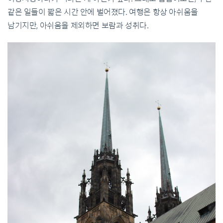
같은 일들이 짧은 시간 안에 벌어졌다. 여행은 항상 아쉬움을
남기지만, 아쉬움을 제외하면 보람과 성취다.