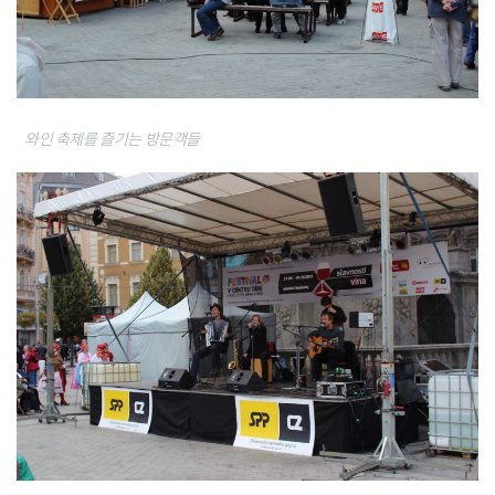
와인 축제를 즐기는 방문객들