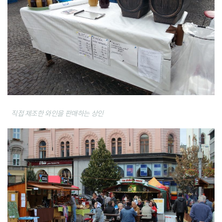
직접 제조한 와인을 판매하는 상인