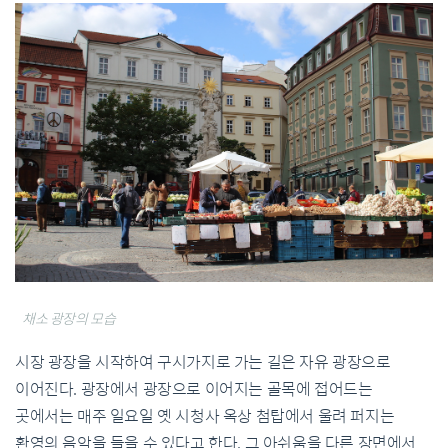
채소 광장의 모습
시장 광장을 시작하여 구시가지로 가는 길은 자유 광장으로
이어진다. 광장에서 광장으로 이어지는 골목에 접어드는
곳에서는 매주 일요일 옛 시청사 옥상 첨탑에서 울려 퍼지는
환영의 음악을 들을 수 있다고 한다. 그 아쉬움을 다른 장면에서