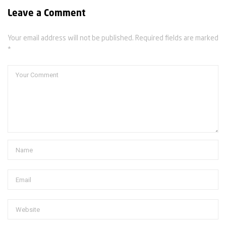
Leave a Comment
Your email address will not be published. Required fields are marked
*