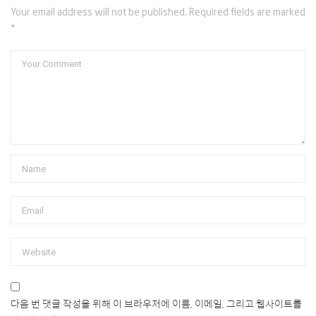
Your email address will not be published. Required fields are marked
*
다음 번 댓글 작성을 위해 이 브라우저에 이름, 이메일, 그리고 웹사이트를