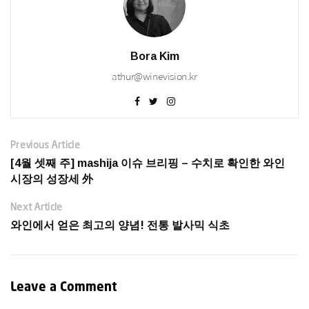
Bora Kim
athur@winevision.kr
Previous Article
[4월 셋째 주] mashija 이슈 브리핑 – 수치로 확인한 와인
시장의 성장세 外
Next Article
와인에서 얻은 최고의 양념! 전통 발사믹 식초
Leave a Comment