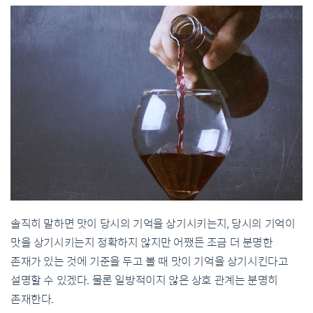
솔직히 말하면 맛이 당시의 기억을 상기시키는지, 당시의 기억이
맛을 상기시키는지 정확하지 않지만 어쨌든 조금 더 분명한
존재가 있는 것에 기준을 두고 볼 때 맛이 기억을 상기시킨다고
설명할 수 있겠다. 물론 일방적이지 않은 상호 관계는 분명히
존재한다.