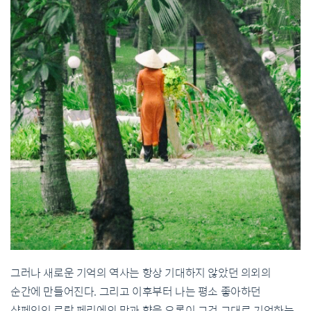
그러나 새로운 기억의 역사는 항상 기대하지 않았던 의외의
순간에 만들어진다. 그리고 이후부터 나는 평소 좋아하던
샴페인인 로랑 페리에의 맛과 향을 오롯이 그것 그대로 기억하는