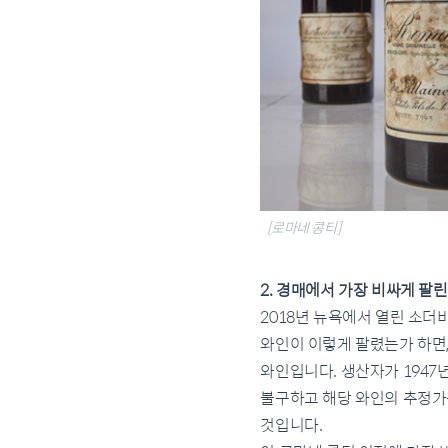
[로마네 콩티]
2. 경매에서 가장 비싸게 팔린 
2018년 뉴욕에서 열린 소더비 
와인이 이렇게 팔렸는가 하면,
와인입니다. 생산자가 1947
불구하고 해당 와인의 추정가는 
것입니다.