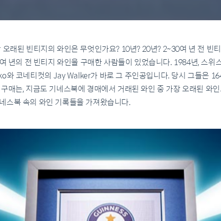
오래된 빈티지의 와인은 무엇인가요? 10년? 20년? 2~30여 년 전 빈
8여 년의 전 빈티지 와인을 구매한 사람들이 있었습니다. 1984년, 스
unko와 코네티컷의 Jay Walker가 바로 그 주인공입니다. 당시 그들은 
 구매는, 지금도 기네스북에 경매에서 거래된 와인 중 가장 오래된 와
네스북 속의 와인 기록들을 가져왔습니다.