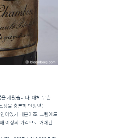
기록을 세웠습니다. 대체 무슨
 희소성을 충분히 인정받는
 와인이었기 때문이죠. 그럼에도
17배 이상의 가격으로 거래된