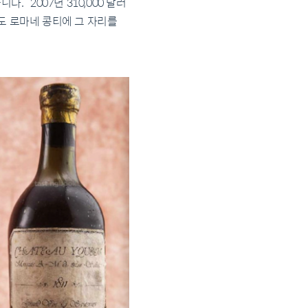
. 2007년 310,000 달러
게도 로마네 콩티에 그 자리를