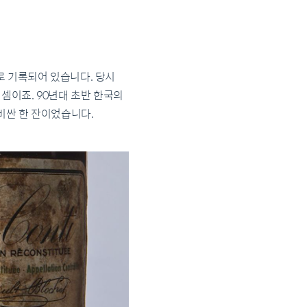
로 기록되어 있습니다. 당시
던 셈이죠. 90년대 초반 한국의
 비싼 한 잔이었습니다.