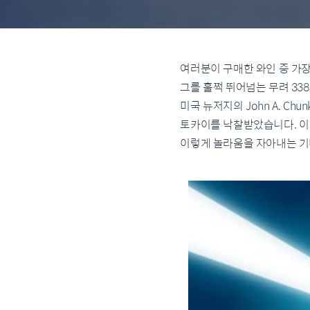
여러분이 구매한 와인 중 가장 
그를 훌쩍 뛰어넘는 무려 33
미국 뉴저지의 John A. Ch
토카이를 낙찰받았습니다. 이
이렇게 놀라움을 자아내는 기