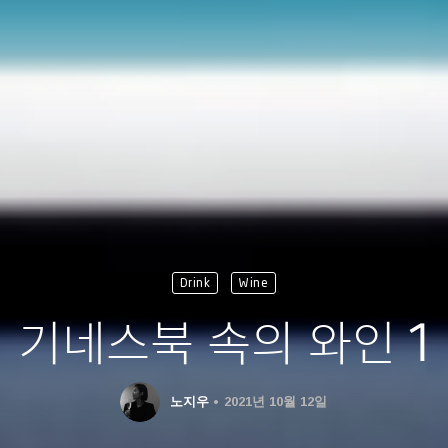
Drink
Wine
기네스북 속의 와인 1
노지우
2021년 10월 12일