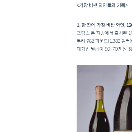
<가장 비싼 와인들의 기록>
1. 한 잔에 가장 비싼 와인, 1
프랑스 본 지방에서 출시된 1
무려 982 파운드(1,382 달
대기업 월급이 50~70만 원 