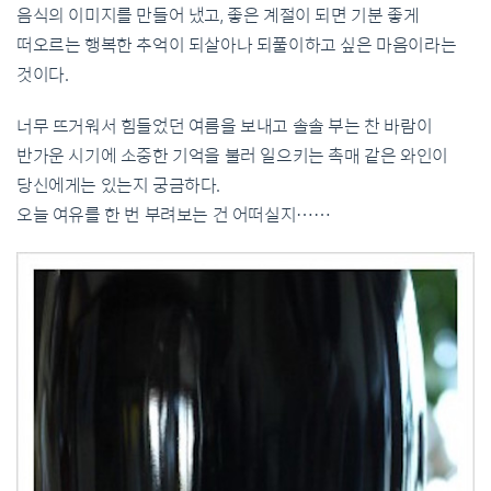
음식의 이미지를 만들어 냈고, 좋은 계절이 되면 기분 좋게
떠오르는 행복한 추억이 되살아나 되풀이하고 싶은 마음이라는
것이다.
너무 뜨거워서 힘들었던 여름을 보내고 솔솔 부는 찬 바람이
반가운 시기에 소중한 기억을 불러 일으키는 촉매 같은 와인이
당신에게는 있는지 궁금하다.
오늘 여유를 한 번 부려보는 건 어떠실지……