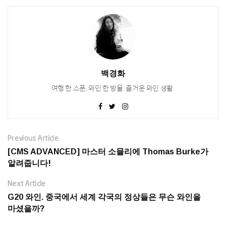
백경화
여행 한 스푼, 와인 한 방울. 즐거운 와인 생활.
Previous Article
[CMS ADVANCED] 마스터 소믈리에 Thomas Burke가
알려줍니다!
Next Article
G20 와인. 중국에서 세계 각국의 정상들은 무슨 와인을
마셨을까?