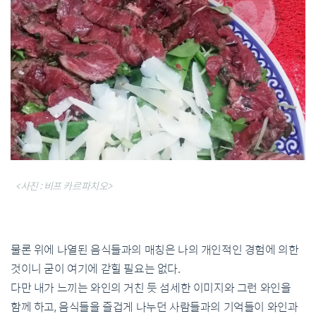
<사진 : 비프 카르파치오>
물론 위에 나열된 음식들과의 매칭은 나의 개인적인 경험에 의한
것이니 굳이 여기에 갇힐 필요는 없다.
다만 내가 느끼는 와인의 거친 듯 섬세한 이미지와 그런 와인을
함께 하고, 음식들을 즐겁게 나누던 사람들과의 기억들이 와인과