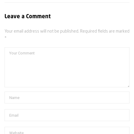
Leave a Comment
Your email address will not be published. Required fields are marked
*