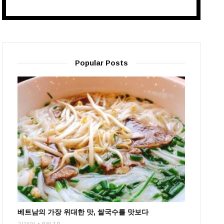
Popular Posts
베트남의 가장 위대한 맛, 쌀국수를 맛보다