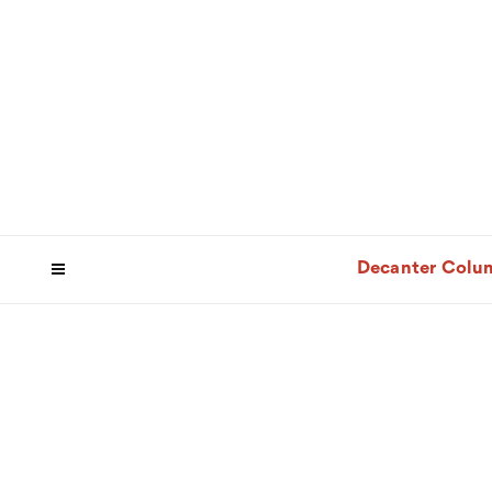
Decanter Colu