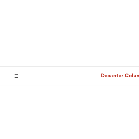
Decanter Colu