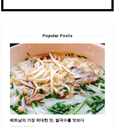
Popular Posts
베트남의 가장 위대한 맛, 쌀국수를 맛보다