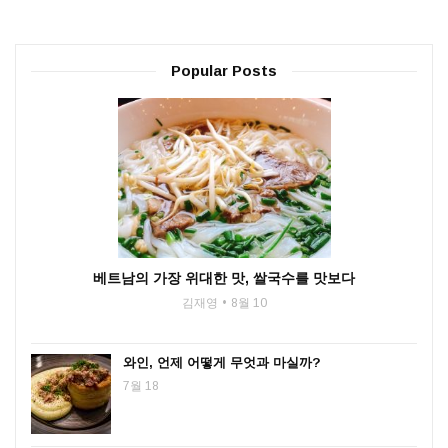
Popular Posts
베트남의 가장 위대한 맛, 쌀국수를 맛보다
김재영
8월 10
와인, 언제 어떻게 무엇과 마실까?
7월 18