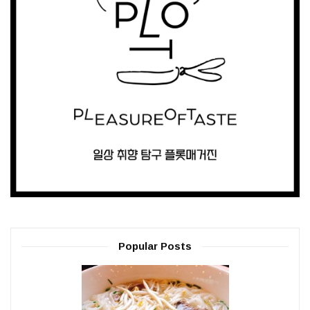
Popular Posts