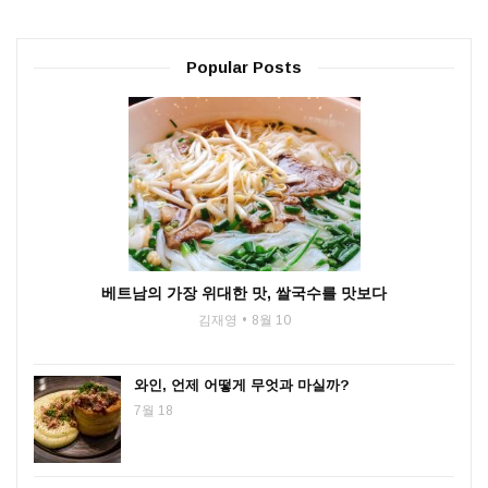
Popular Posts
베트남의 가장 위대한 맛, 쌀국수를 맛보다
김재영
8월 10
와인, 언제 어떻게 무엇과 마실까?
7월 18