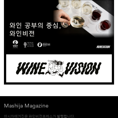
Mashija Magazine
마시자매거진은 와인비전프레스가 발행합니다.