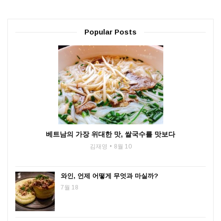
Popular Posts
베트남의 가장 위대한 맛, 쌀국수를 맛보다
김재영
8월 10
와인, 언제 어떻게 무엇과 마실까?
7월 18