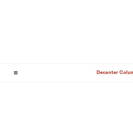
Decanter Colu