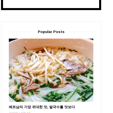
Popular Posts
베트남의 가장 위대한 맛, 쌀국수를 맛보다