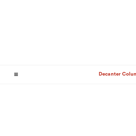
Decanter Colu