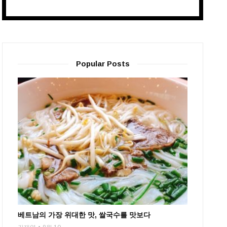
Popular Posts
베트남의 가장 위대한 맛, 쌀국수를 맛보다