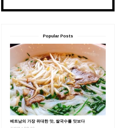
Popular Posts
베트남의 가장 위대한 맛, 쌀국수를 맛보다