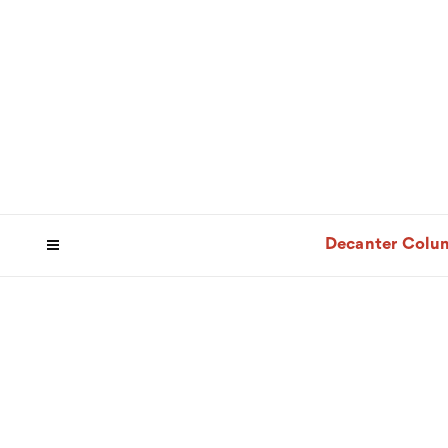
Decanter Colu