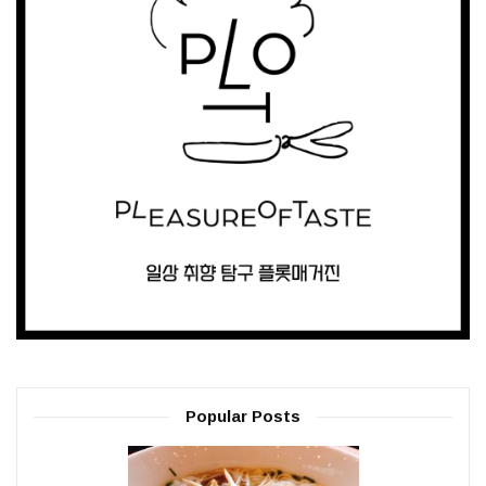
Popular Posts