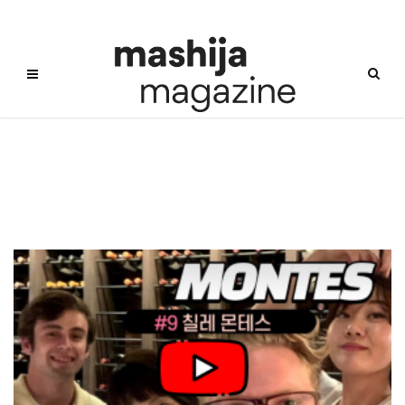
와이너리투어