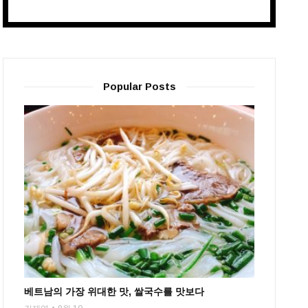
Popular Posts
베트남의 가장 위대한 맛, 쌀국수를 맛보다