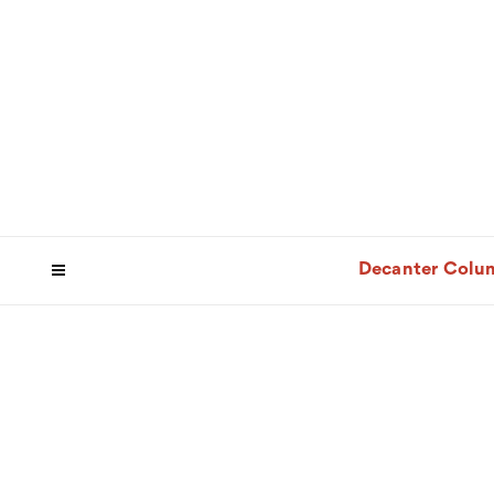
Decanter Colu