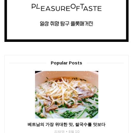
Popular Posts
베트남의 가장 위대한 맛, 쌀국수를 맛보다
김재영
8월 10