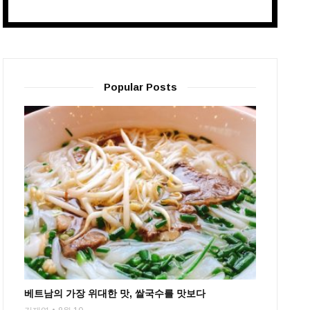
Popular Posts
베트남의 가장 위대한 맛, 쌀국수를 맛보다