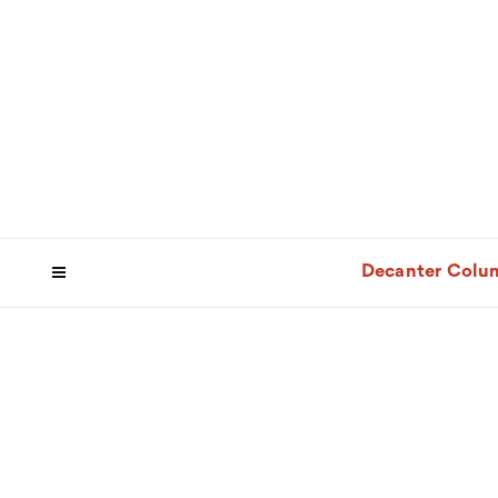
Decanter Colu