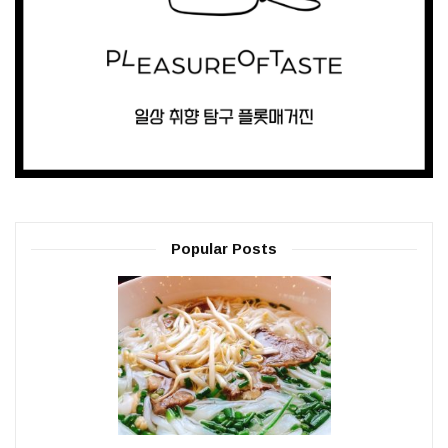
Popular Posts