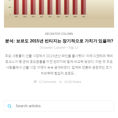
DECANTER COLUMN
분석: 보르도 2015년 빈티지는 장기적으로 가치가 있을까?
Decanter Column
6월 13
주요 샤토들이 선물 시장에서 2015년산 와인을 출시했다. 이에 디캔터의 해리
포크스가 몇 군데 포도원들을 이전 빈티지와 함께 비교해 보았다. 이번 주 주요
샤토들에서 선물 시장 가격이 속속 공개되었다. 업계와 언론의 긍정적인 초기
피드백에 힘입어 보르도 ...
chat_bubble
0 Comment
visibility
3140 Views