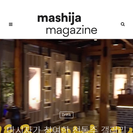
Drink
마시자가 참여한 전통주 갤러리