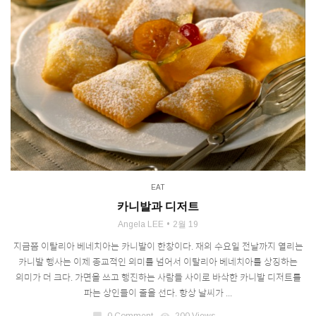
EAT
카니발과 디저트
Angela LEE
2월 19
지금쯤 이탈리아 베네치아는 카니발이 한창이다. 재의 수요일 전날까지 열리는
카니발 행사는 이제 종교적인 의미를 넘어서 이탈리아 베네치아를 상징하는
의미가 더 크다. 가면을 쓰고 행진하는 사람들 사이로 바삭한 카니발 디저트를
파는 상인들이 줄을 선다. 항상 날씨가 ...