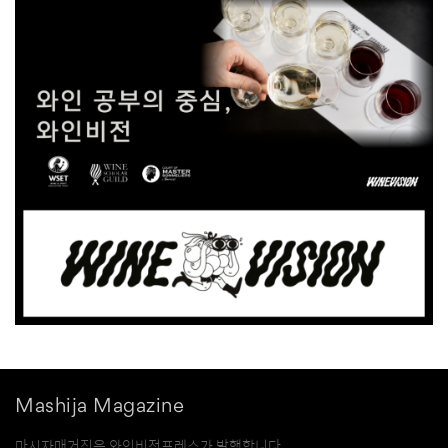
Mashija Magazine
마시자매거진은 와인비전프레스가 발행합니다.