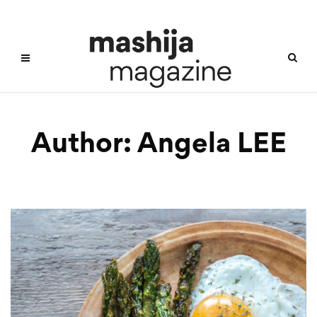
Author:
Angela LEE