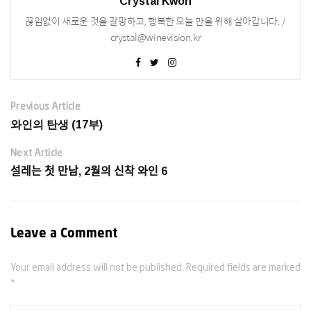
Crystal Kwon
끊임없이 새로운 것을 갈망하고, 행복한 오늘 만을 위해 살아갑니다. /
crystal@winevision.kr
Previous Article
와인의 탄생 (17부)
Next Article
설레는 첫 만남, 2월의 신착 와인 6
Leave a Comment
Your email address will not be published. Required fields are marked
*