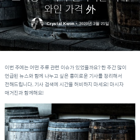
와인 가격 外
Crystal Kwon
2020년 2월 21일
이번 주에는 어떤 주류 관련 이슈가 있었을까요? 한 주간 많이
언급된 뉴스와 함께 나누고 싶은 흥미로운 기사를 정리해서
전해드립니다. 기사 검색에 시간을 허비하지 마세요! 마시자
매거진과 함께해요!