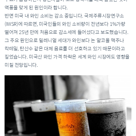
역풍을 맞게 된 원인이라 합니다.
반면 미국 내 와인 소비는 감소 중입니다. 국제주류시장연구소
(IWSR)에 따르면, 미국인들의 와인 소비량이 전년보다 1%가량
떨어져 25년 만에 처음으로 감소세에 들어섰다고 보도했습니다.
그 주요 원인으로 밀레니얼 세대가 와인보다 논 알코올 맥주나
칵테일, 탄산수 같은 대체 음료를 더 선호하고 있기 때문이라고
짚었습니다. 미국산 와인 가격 하락은 세계 와인 시장에도 영향을
미칠 전망입니다.