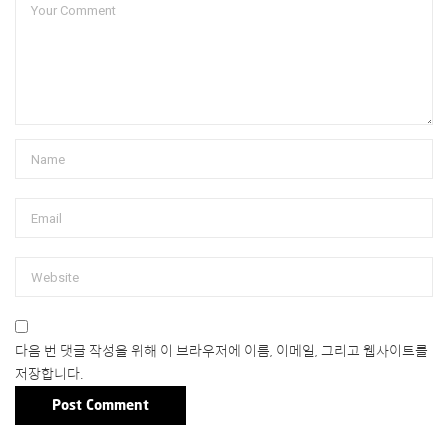
다음 번 댓글 작성을 위해 이 브라우저에 이름, 이메일, 그리고 웹사이트를
저장합니다.