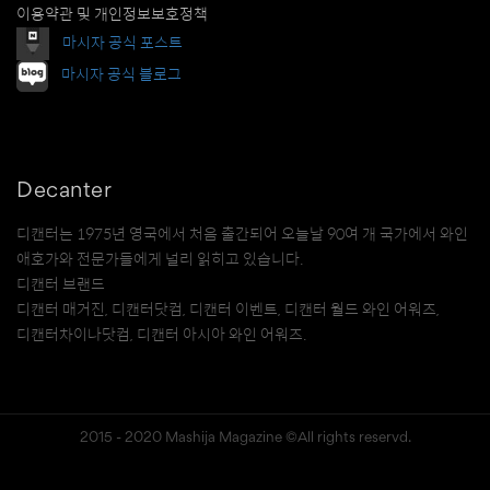
이용약관 및 개인정보보호정책
마시자 공식 포스트
마시자 공식 블로그
Decanter
디캔터는 1975년 영국에서 처음 출간되어 오늘날 90여 개 국가에서 와인
애호가와 전문가들에게 널리 읽히고 있습니다.
디캔터 브랜드
디캔터 매거진, 디캔터닷컴, 디캔터 이벤트, 디캔터 월드 와인 어워즈,
디캔터차이나닷컴, 디캔터 아시아 와인 어워즈.
2015 - 2020 Mashija Magazine ©All rights reservd.