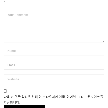
*
다음 번 댓글 작성을 위해 이 브라우저에 이름, 이메일, 그리고 웹사이트를
저장합니다.