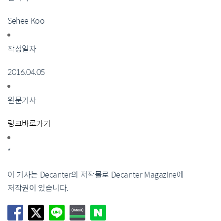
Sehee Koo
작성일자
2016.04.05
원문기사
링크바로가기
*
이 기사는 Decanter의 저작물로 Decanter Magazine에
저작권이 있습니다.