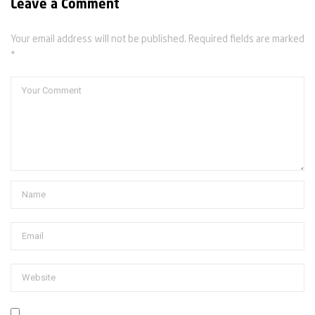
Leave a Comment
Your email address will not be published. Required fields are marked
*