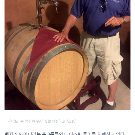
가이드 캐리와 함께한 배럴 와인 테이스팅
벤지거 와이너리는 총
3
종류의 테이스팅 투어를 진행하고 있다
.