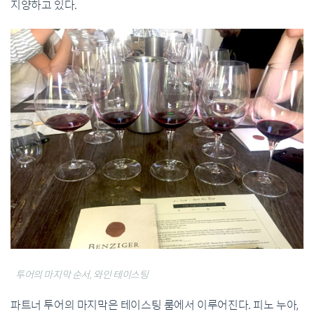
지양하고 있다
.
투어의 마지막 순서, 와인 테이스팅
파트너 투어의 마지막은 테이스팅 룸에서 이루어진다
.
피노 누아
,