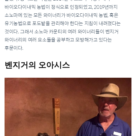
바이오다이내믹 농법이 정식으로 인정되었고
, 2019
년까지
소노마에 있는 모든 와이너리가 바이오다이내믹 농법
,
혹은
유기농법으로 포도밭을 관리해야 한다는 지침이 내려졌다는
것이다
.
그래서 소노마 카운티의 여러 와이너리들이 벤지거
와이너리의 여러 요소들을 공부하고 모방해가고 있다는
후문이다
.
벤지거의
오아시스