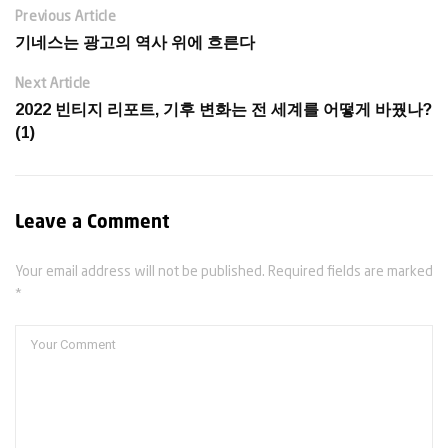
Previous Article
기네스는 광고의 역사 위에 흐른다
Next Article
2022 빈티지 리포트, 기후 변화는 전 세계를 어떻게 바꿨나?
(1)
Leave a Comment
Your email address will not be published. Required fields are marked
*