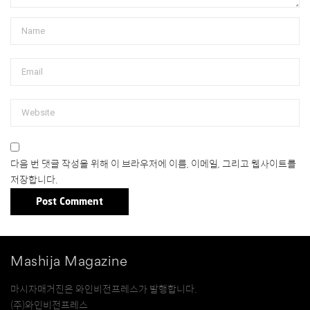
다음 번 댓글 작성을 위해 이 브라우저에 이름, 이메일, 그리고 웹사이트를
저장합니다.
Mashija Magazine
마시자매거진은 와인비전프레스가 발행합니다.
(주)와인비전프레스