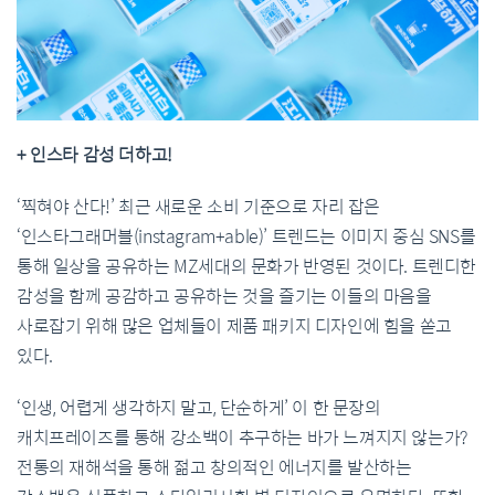
+ 인스타 감성 더하고!
‘찍혀야 산다!’ 최근 새로운 소비 기준으로 자리 잡은
‘인스타그래머블(instagram+able)’ 트렌드는 이미지 중심 SNS를
통해 일상을 공유하는 MZ세대의 문화가 반영된 것이다. 트렌디한
감성을 함께 공감하고 공유하는 것을 즐기는 이들의 마음을
사로잡기 위해 많은 업체들이 제품 패키지 디자인에 힘을 쏟고
있다.
‘인생, 어렵게 생각하지 말고, 단순하게’ 이 한 문장의
캐치프레이즈를 통해 강소백이 추구하는 바가 느껴지지 않는가?
전통의 재해석을 통해 젊고 창의적인 에너지를 발산하는