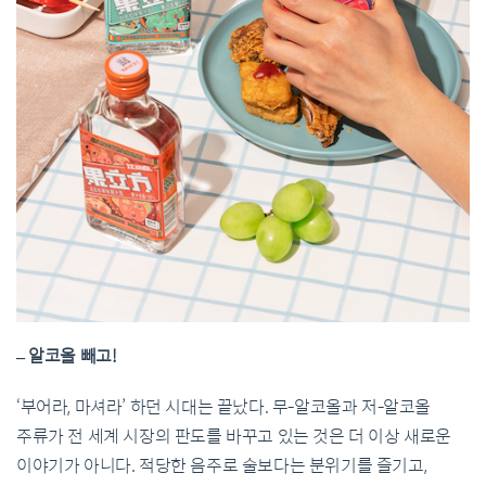
– 알코올 빼고!
‘부어라, 마셔라’ 하던 시대는 끝났다. 무-알코올과 저-알코올
주류가 전 세계 시장의 판도를 바꾸고 있는 것은 더 이상 새로운
이야기가 아니다. 적당한 음주로 술보다는 분위기를 즐기고,