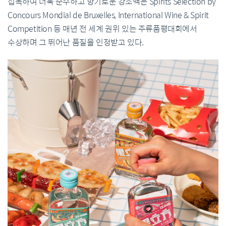
접목하여 더욱 순수하고 향기로운 강소백은 Spirits Selection by
Concours Mondial de Bruxelles, International Wine & Spirit
Competition 등 매년 전 세계 권위 있는 주류품평대회에서
수상하며 그 뛰어난 품질을 인정받고 있다.