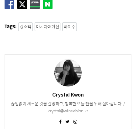
강소백
마시자매거진
바이주
Tags:
Crystal Kwon
끊임없이 새로운 것을 갈망하고, 행복한 오늘 만을 위해 살아갑니다. /
crystal@winevision.kr