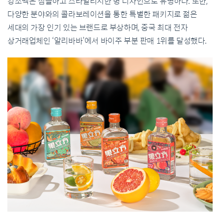
강소백은 심플하고 스타일리시한 병 디자인으로 유명하다. 또한,
다양한 분야와의 콜라보레이션을 통한 특별한 패키지로 젊은
세대의 가장 인기 있는 브랜드로 부상하며, 중국 최대 전자
상거래업체인 ‘알리바바’에서 바이주 부분 판매 1위를 달성했다.