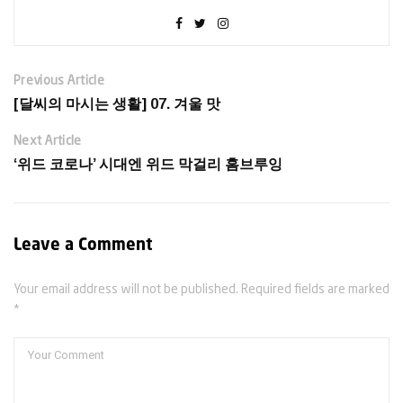
Previous Article
[달씨의 마시는 생활] 07. 겨울 맛
Next Article
‘위드 코로나’ 시대엔 위드 막걸리 홈브루잉
Leave a Comment
Your email address will not be published. Required fields are marked
*