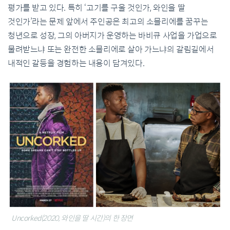
평가를 받고 있다. 특히 ‘고기를 구울 것인가, 와인을 딸
것인가’라는 문제 앞에서 주인공은 최고의 소믈리에를 꿈꾸는
청년으로 성장, 그의 아버지가 운영하는 바비큐 사업을 가업으로
물려받느냐 또는 완전한 소믈리에로 살아 가느냐의 갈림길에서
내적인 갈등을 경험하는 내용이 담겨있다.
Uncorked(2020, 와인을 딸 시간)의 한 장면