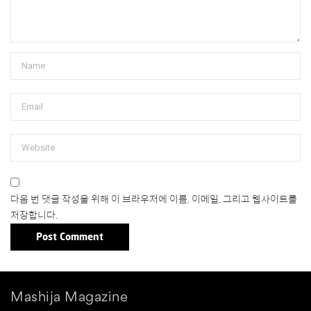
다음 번 댓글 작성을 위해 이 브라우저에 이름, 이메일, 그리고 웹사이트를
저장합니다.
Mashija Magazine