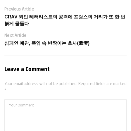
Previous Article
CRAV 와인 테러리스트의 공격에 프랑스의 거리가 또 한 번
붉게 물들다
Next Article
샴페인 예찬, 폭염 속 반짝이는 호사(豪奢)
Leave a Comment
Your email address will not be published. Required fields are marked
*