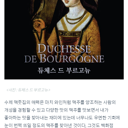
<사진 : 듀체스 드 부르고뉴>
수제 맥줏집의 매력은 마치 와인처럼 맥주를 양조하는 사람의
개성을 경험할 수 있고 다양한 맛의 맥주를 맛보면서 내가
좋아하는 맛을 찾아내는 재미에 있는데 너무나도 우연한 기회에
눈이 번쩍 뜨일 정도의 맥주를 찾아낸 것이다, 그것도 백화점