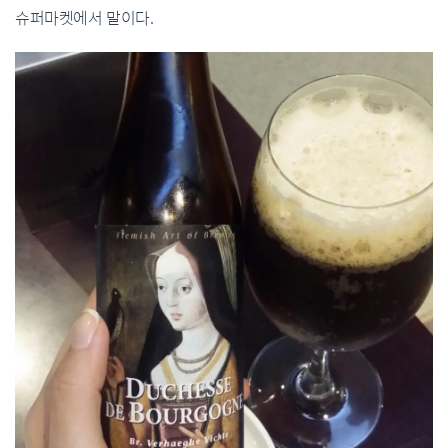
슈퍼마켓에서 말이다.