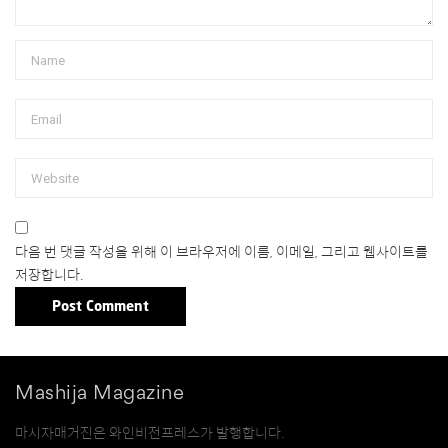
다음 번 댓글 작성을 위해 이 브라우저에 이름, 이메일, 그리고 웹사이트를
저장합니다.
Mashija Magazine
마시자매거진은 와인비전프레스가 발행합니다.