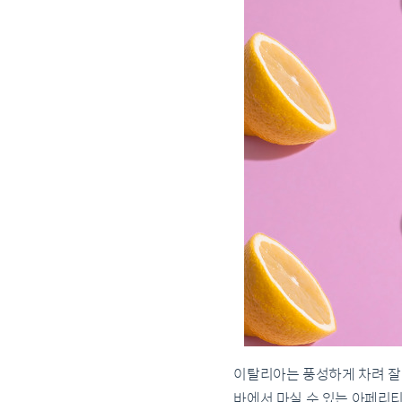
이탈리아는 풍성하게 차려 잘
바에서 마실 수 있는 아페리