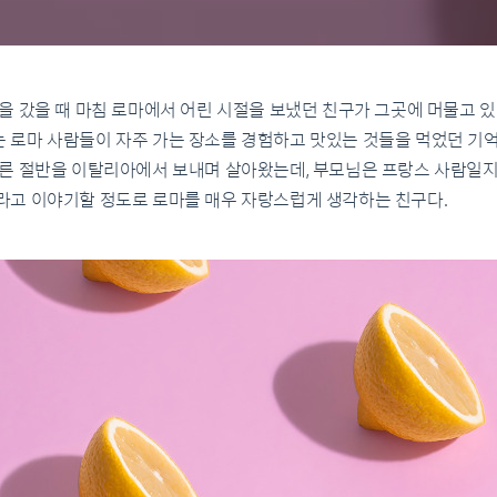
 갔을 때 마침 로마에서 어린 시절을 보냈던 친구가 그곳에 머물고 있
로마 사람들이 자주 가는 장소를 경험하고 맛있는 것들을 먹었던 기억
른 절반을 이탈리아에서 보내며 살아왔는데, 부모님은 프랑스 사람일
고 이야기할 정도로 로마를 매우 자랑스럽게 생각하는 친구다.