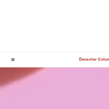
Decanter Colu