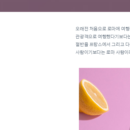
오래전 처음으로 로마에 여행을
관광객으로 여행했다기보다는 
절반을 프랑스에서 그리고 다
사람이기보다는 로마 사람이라