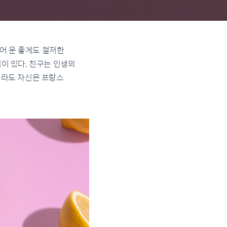
어 운 좋게도 철저한
이 있다. 친구는 인생의
지라도 자신은 프랑스