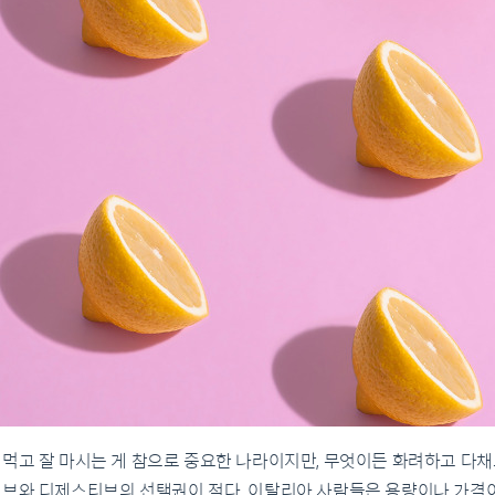
 먹고 잘 마시는 게 참으로 중요한 나라이지만, 무엇이든 화려하고 다
티브와 디제스티브의 선택권이 적다. 이탈리아 사람들은 용량이나 가격