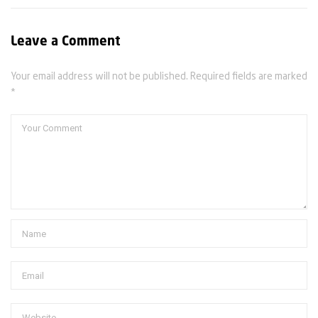
Leave a Comment
Your email address will not be published. Required fields are marked
*