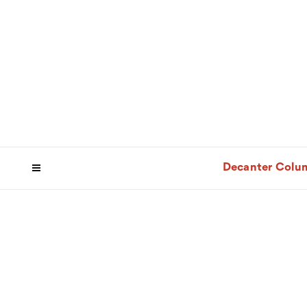
Decanter Colu