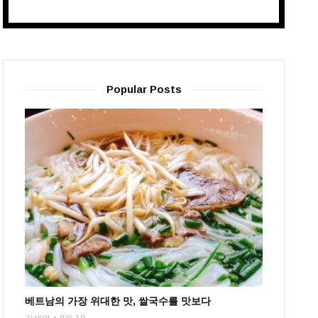
Popular Posts
베트남의 가장 위대한 맛, 쌀국수를 맛보다