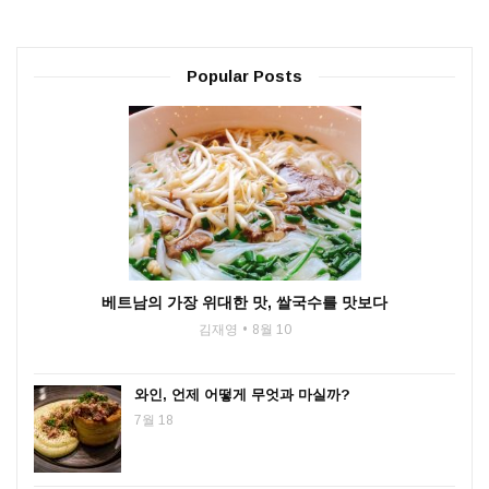
Popular Posts
베트남의 가장 위대한 맛, 쌀국수를 맛보다
김재영
8월 10
와인, 언제 어떻게 무엇과 마실까?
7월 18