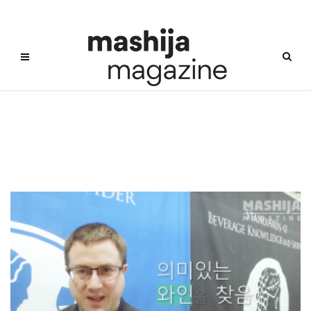
서울 국제 주류 박람회