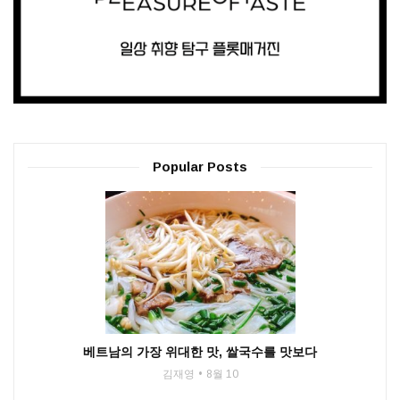
Popular Posts
베트남의 가장 위대한 맛, 쌀국수를 맛보다
김재영
8월 10