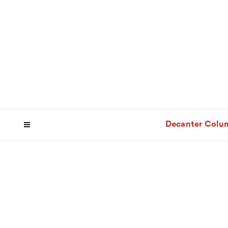
Decanter Colu