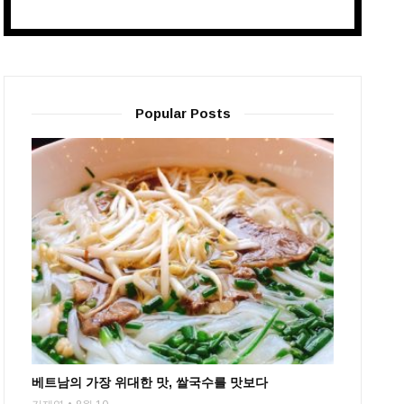
Popular Posts
베트남의 가장 위대한 맛, 쌀국수를 맛보다