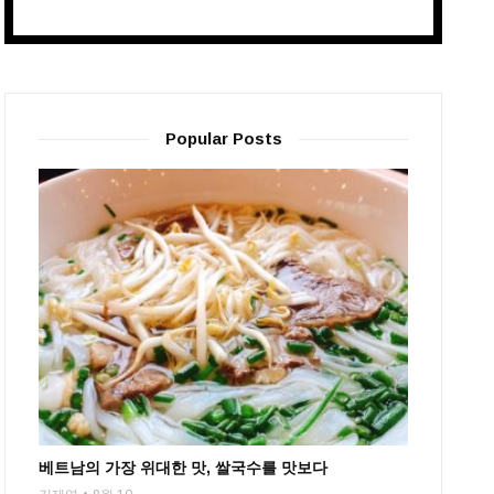
Popular Posts
베트남의 가장 위대한 맛, 쌀국수를 맛보다