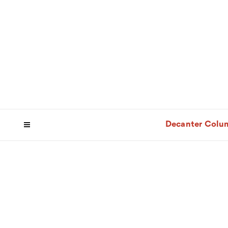
Decanter Colu