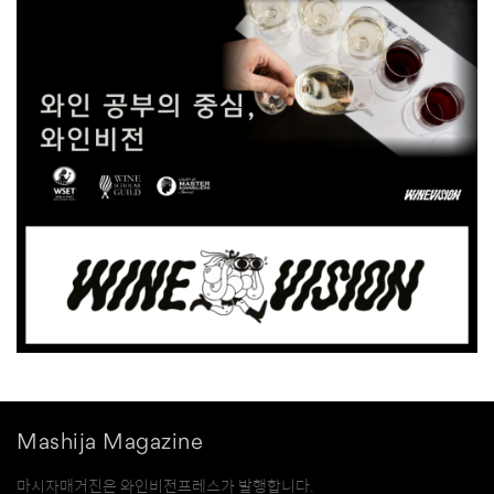
Mashija Magazine
마시자매거진은 와인비전프레스가 발행합니다.