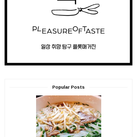
Popular Posts