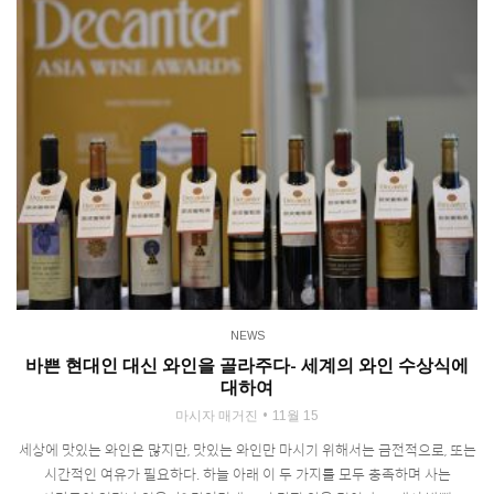
NEWS
바쁜 현대인 대신 와인을 골라주다- 세계의 와인 수상식에
대하여
마시자 매거진
11월 15
세상에 맛있는 와인은 많지만, 맛있는 와인만 마시기 위해서는 금전적으로, 또는
시간적인 여유가 필요하다. 하늘 아래 이 두 가지를 모두 충족하며 사는