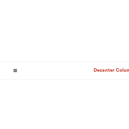
Decanter Colu