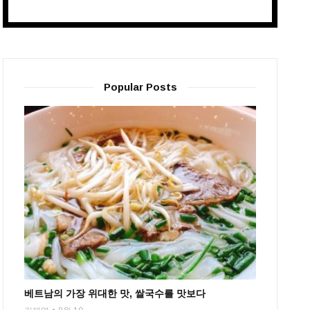
Popular Posts
베트남의 가장 위대한 맛, 쌀국수를 맛보다