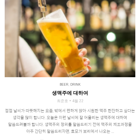
BEER
,
DRINK
생맥주에 대하여
최준호
4월 22
점점 날씨가 따뜻해지는 요즘, 밖에서 편하게 앉아 시원한 맥주 한잔하고 싶다는
생각을 많이 합니다. 오늘은 이런 날씨에 잘 어울리는 생맥주에 대하여
말씀드려볼까 합니다. 생맥주의 정의를 말씀드리기 전에 맥주의 제조과정을
아주 간단히 말씀드리자면, 효모가 보리에서 나오는 ...