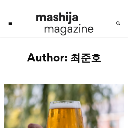
Author:
최준호