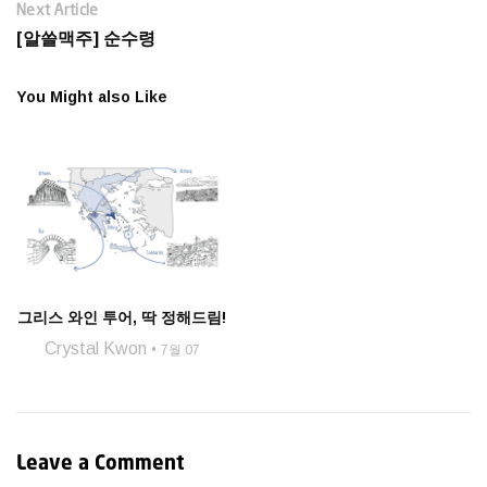
Next Article
[알쓸맥주] 순수령
You Might also Like
그리스 와인 투어, 딱 정해드림!
Crystal Kwon
7월 07
Leave a Comment