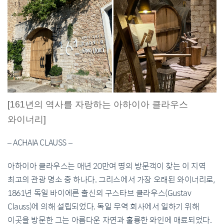
[161년의 역사를 자랑하는 아하이아 클라우스
와이너리]
– ACHAIA CLAUSS –
아하이아 클라우스는 매년 20만여 명의 방문객이 찾는 이 지역
최고의 관광 명소 중 하나다. 그리스에서 가장 오래된 와이너리로,
1861년 독일 바이에른 출신의 구스타브 클라우스(Gustav
Clauss)에 의해 설립되었다. 독일 무역 회사에서 일하기 위해
이곳을 방문한 그는 아름다운 자연과 훌륭한 와인에 매료되었다.