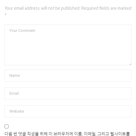
Your email address will not be published. Required fields are marked
*
다음 번 댓글 작성을 위해 이 브라우저에 이름, 이메일, 그리고 웹사이트를