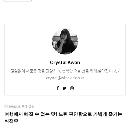
Crystal Kwon
끊임없이 새로운 것을 갈망하고, 행복한 오늘 만을 위해 살아갑니다. /
crystal@winevision.kr
Previous Article
여행에서 빠질 수 없는 맛! 느린 편안함으로 가볍게 즐기는
식전주