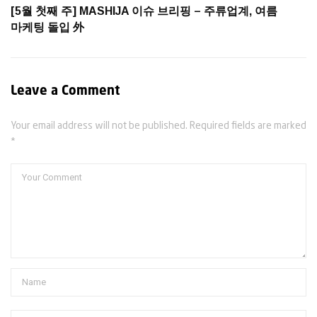
[5월 첫째 주] MASHIJA 이슈 브리핑 – 주류업계, 여름
마케팅 돌입 外
Leave a Comment
Your email address will not be published. Required fields are marked
*