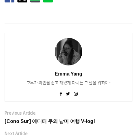
Emma Yang
모두가 와인을 쉽고 재밌게 마시는 그 날을 위하여~
Previous Article
[Cono Sur] 에디터 쿠의 남미 여행 V-log!
Next Article